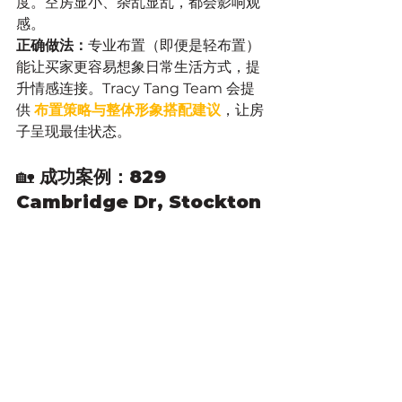
度。空房显小、杂乱显乱，都会影响观
感。
正确做法：
专业布置（即便是轻布置）
能让买家更容易想象日常生活方式，提
升情感连接。Tracy Tang Team 会提
供 
布置策略与整体形象搭配建议
，让房
子呈现最佳状态。
🏡 
成功案例：
829 
Cambridge Dr, Stockton