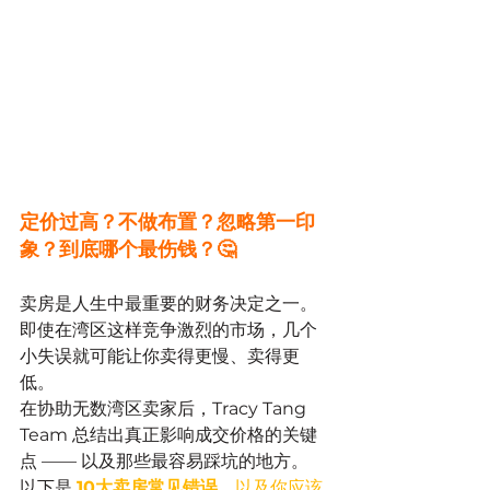
定价过高？不做布置？忽略第一印
象？到底哪个最伤钱？🤔
卖房是人生中最重要的财务决定之一。
即使在湾区这样竞争激烈的市场，几个
小失误就可能让你卖得更慢、卖得更
低。
在协助无数湾区卖家后，Tracy Tang 
Team 总结出真正影响成交价格的关键
点 —— 以及那些最容易踩坑的地方。
以下是 
10大卖房常见错误
，以及你应该