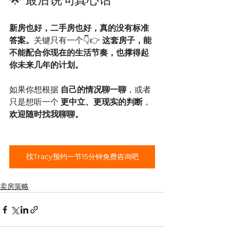
新房也好，二手房也好，真的没有标准
答案。
关键只有一个👇👉 
这套房子，能
不能配合你现在的生活节奏，也撑得起
你未来几年的计划。
如果你想根据 
自己的情况聊一聊
，或者
只是想听一个 
更中立、更现实的判断
，
欢迎随时找我聊聊。
找Tracy预约一节15分钟免费咨询吧
卖房策略