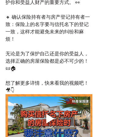
护你和受益人财产的重要方式。 👀
🔸 确认保险持有者与房产登记持有者一
致：保险上的名字要与信托名下的登记
一致，这样才能避免未来的纠纷和麻
烦！
无论是为了保护自己还是你的受益人，
选择正确的房屋保险都是必不可少的！ 
📜🏠
想了解更多详情，快来看我的视频吧！ 
🎥👇