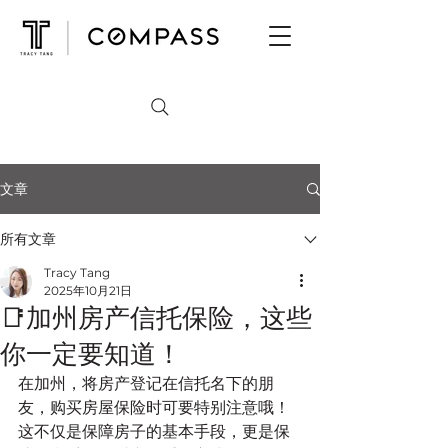
文章
所有文章
Tracy Tang
2025年10月21日
📑加州房产信托保险，这些
你一定要知道！
在加州，将房产登记在信托名下的朋
友，购买房屋保险时可要特别注意哦！
这不仅是保障房子的基本手段，更是保