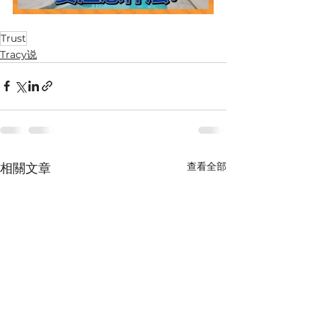
Trust
Tracy说
查看全部
相關文章