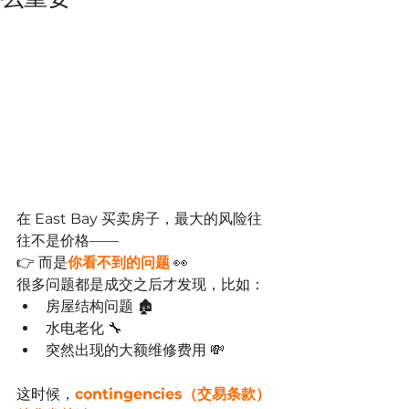
在 East Bay 买卖房子，最大的风险往
往不是价格——
👉 而是
你看不到的问题
 👀
很多问题都是成交之后才发现，比如：
房屋结构问题 🏚️
水电老化 🔧
突然出现的大额维修费用 💸
这时候，
contingencies（交易条款）