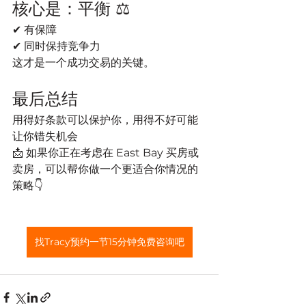
核心是：平衡 ⚖️
✔ 有保障
✔ 同时保持竞争力
这才是一个成功交易的关键。
最后总结
用得好条款可以保护你，用得不好可能
让你错失机会
📩 如果你正在考虑在 East Bay 买房或
卖房，可以帮你做一个更适合你情况的
策略👇
找Tracy预约一节15分钟免费咨询吧