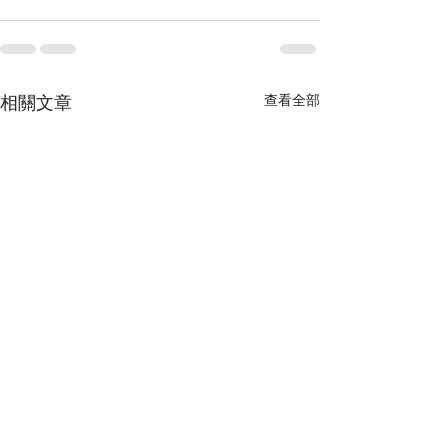
查看全部
相關文章